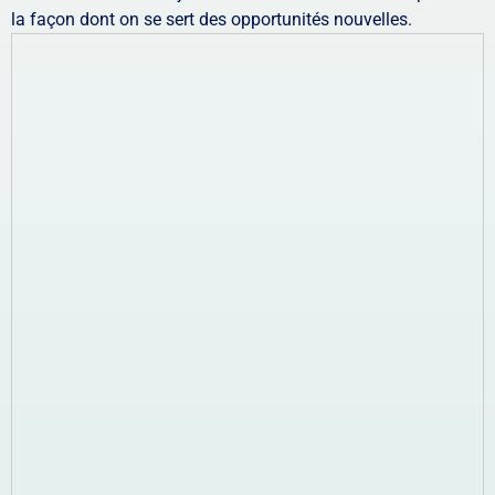
la façon dont on se sert des opportunités nouvelles.