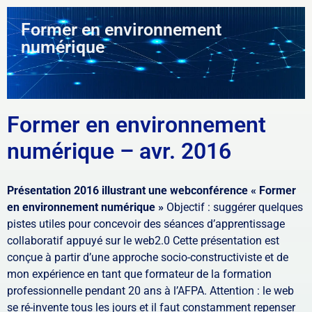
Former en environnement
numérique
Former en environnement
numérique – avr. 2016
Présentation 2016 illustrant une webconférence « Former
en environnement numérique »
Objectif : suggérer quelques
pistes utiles pour concevoir des séances d’apprentissage
collaboratif appuyé sur le web2.0 Cette présentation est
conçue à partir d’une approche socio-constructiviste et de
mon expérience en tant que formateur de la formation
professionnelle pendant 20 ans à l’AFPA. Attention : le web
se ré-invente tous les jours et il faut constamment repenser