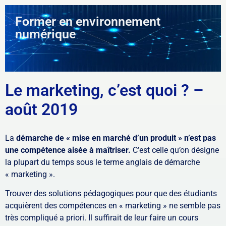
Former en environnement
numérique
Le marketing, c’est quoi ? –
août 2019
La
démarche de « mise en marché d’un produit » n’est pas
une compétence aisée à maîtriser.
C’est celle qu’on désigne
la plupart du temps sous le terme anglais de démarche
« marketing ».
Trouver des solutions pédagogiques pour que des étudiants
acquièrent des compétences en « marketing » ne semble pas
très compliqué a priori. Il suffirait de leur faire un cours