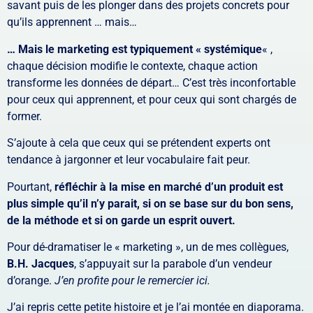
savant puis de les plonger dans des projets concrets pour
qu’ils apprennent … mais…
… Mais le marketing est typiquement « systémique
« ,
chaque décision modifie le contexte, chaque action
transforme les données de départ… C’est très inconfortable
pour ceux qui apprennent, et pour ceux qui sont chargés de
former.
S’ajoute à cela que ceux qui se prétendent experts ont
tendance à jargonner et leur vocabulaire fait peur.
Pourtant,
réfléchir à la mise en marché d’un produit est
plus simple qu’il n’y parait, si on se base sur du bon sens,
de la méthode et si on garde un esprit ouvert.
Pour dé-dramatiser le « marketing », un de mes collègues,
B.H. Jacques
, s’appuyait sur la parabole d’un vendeur
d’orange.
J’en profite pour le remercier ici.
J’ai repris cette petite histoire et je l’ai montée en diaporama.