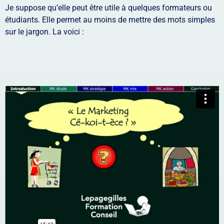
Je suppose qu’elle peut être utile à quelques formateurs ou
étudiants. Elle permet au moins de mettre des mots simples
sur le jargon. La voici :